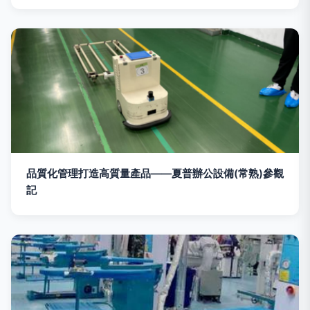
品質化管理打造高質量產品——夏普辦公設備(常熟)參觀
記