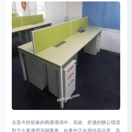
在當今快節奏的商業環境中，高效、舒適的辦公環境
對于企業運營至關重要。如果您正在尋找高品質、高